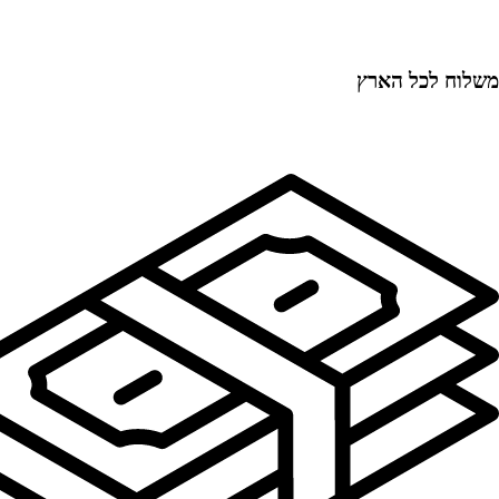
משלוח לכל הארץ