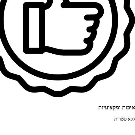
איכות ומקצועיות
ללא פשרות