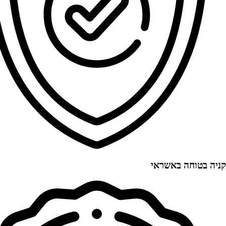
קניה בטוחה באשראי