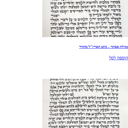
מגילת אסתר – כתב האריז"ל מהודר
הוספה לסל