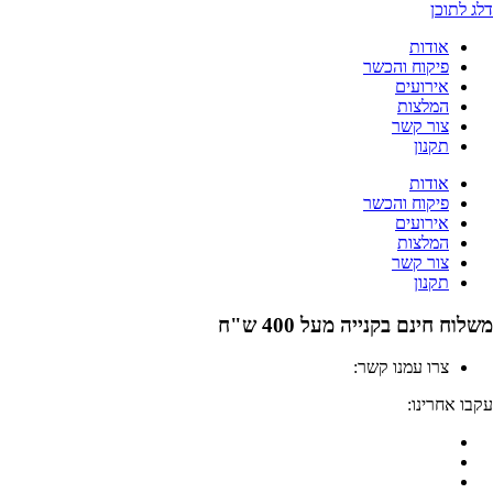
דלג לתוכן
אודות
פיקוח והכשר
אירועים
המלצות
צור קשר
תקנון
אודות
פיקוח והכשר
אירועים
המלצות
צור קשר
תקנון
משלוח חינם בקנייה מעל 400 ש"ח
צרו עמנו קשר:
04-6912000
עקבו אחרינו: