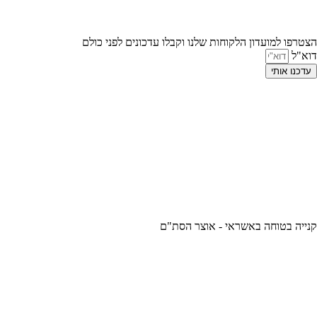
הצטרפו למועדון הלקוחות שלנו וקבלו עדכונים לפני כולם
דוא"ל
עדכנו אותי
קנייה בטוחה באשראי - אוצר הסת"ם