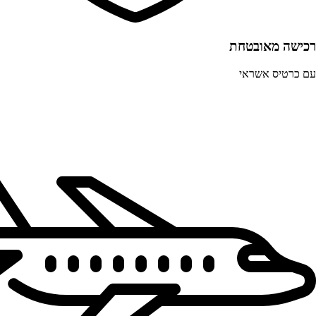
רכישה מאובטחת
עם כרטיס אשראי