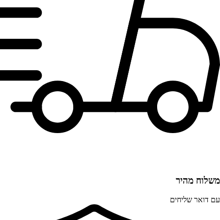
משלוח מהיר
עם דואר שליחים