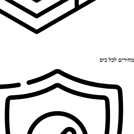
מחירים לכל כיס