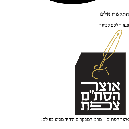
התקשרו אלינו
ונעזור לכם לבחור
אוצר הסת”ם – מרכז המבקרים היחיד מסוגו בעולם!