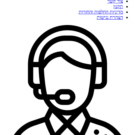
צור קשר
תקנון
מדיניות החלפות והחזרות
הצהרת נגישות