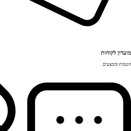
מועדון לקוחות
הטבות ומבצעים