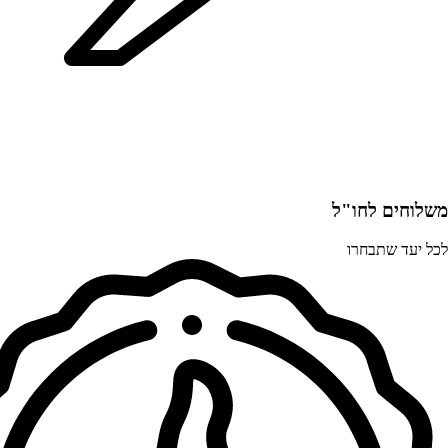
משלוחים לחו"ל
לכל יעד שתבחרו