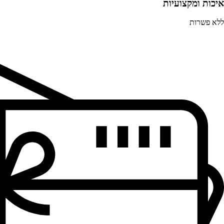
איכות ומקצועיות
ללא פשרות