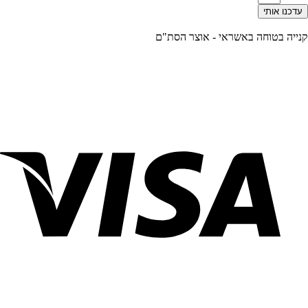
עדכנו אותי
קנייה בטוחה באשראי - אוצר הסת"ם