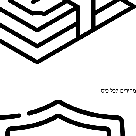
מחירים לכל כיס