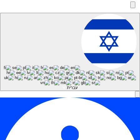
עברית