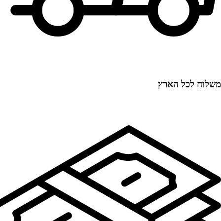
משלוח לכל הארץ