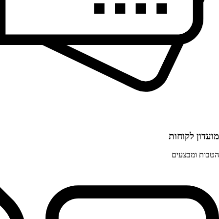
מועדון לקוחות
הטבות ומבצעים