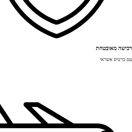
רכישה מאובטחת
עם כרטיס אשראי