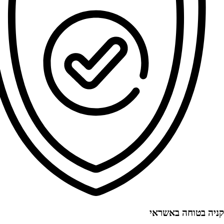
קניה בטוחה באשראי