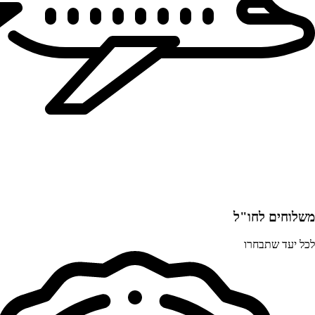
משלוחים לחו"ל
לכל יעד שתבחרו