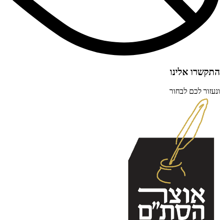
התקשרו אלינו
ונעזור לכם לבחור