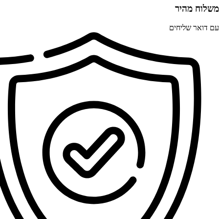
משלוח מהיר
עם דואר שליחים