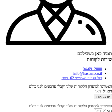
תמיד כאן בשבילכם
שירות לקוחות
04-6912000
info@hastam.co.il
רח' הגדוד השלישי 62, צפת
הצטרפו למועדון הלקוחות שלנו וקבלו עדכונים לפני כולם
דוא"ל
עדכנו אותי
הצטרפו למועדון הלקוחות שלנו וקבלו עדכונים לפני כולם
דוא"ל