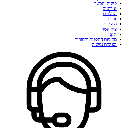
פיקוח והכשר
אירועים
המלצות
אודות
מאמרים
צור קשר
תקנון
מדיניות החלפות והחזרות
הצהרת נגישות