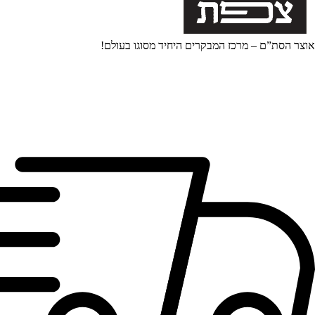
אוצר הסת”ם – מרכז המבקרים היחיד מסוגו בעולם!