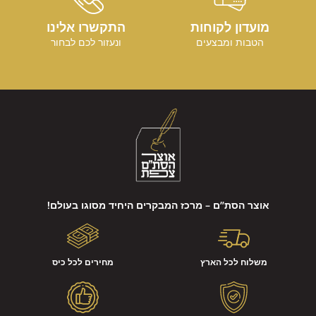
מועדון לקוחות
התקשרו אלינו
הטבות ומבצעים
ונעזור לכם לבחור
אוצר הסת”ם – מרכז המבקרים היחיד מסוגו בעולם!
משלוח לכל הארץ
מחירים לכל כיס