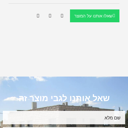
שאלו אותנו על המוצר
שאל אותנו לגבי מוצר זה