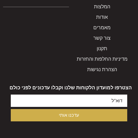
המלצות
אודות
מאמרים
צור קשר
תקנון
מדיניות החלפות והחזרות
הצהרת נגישות
הצטרפו למועדון הלקוחות שלנו וקבלו עדכונים לפני כולם
עדכנו אותי