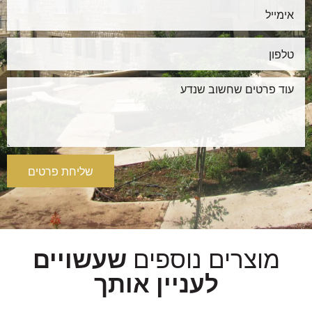
שליחת פרטים
מוצרים נוספים
שעשויים
לעניין אותך