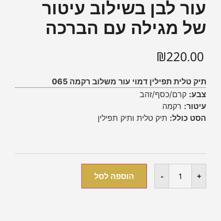
עור לבן בשילוב עיטור
של מגילה עם הברכה
₪
220.00
תיק טלית תפילין דמוי עור משלוב רקמה 065
צבע:
קרם/כסף/זהב
עיטור:
רקמה
הסט כולל:
תיק טלית ותיק תפילין
+
-
הוספה לסל