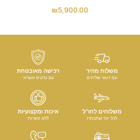
₪
5,900.00
משלוח מהיר
רכישה מאובטחת
עם דואר שליחים
עם כרטיס אשראי
משלוחים לחו"ל
איכות ומקצועיות
לכל יעד שתבחרו
ללא פשרות