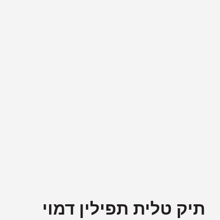
תיק טלית תפילין דמוי