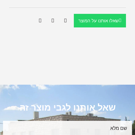
שאלו אותנו על המוצר
שאל אותנו לגבי מוצר זה