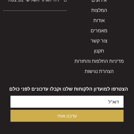
אירועים
המלצות
אודות
מאמרים
צור קשר
תקנון
מדיניות החלפות והחזרות
הצהרת נגישות
הצטרפו למועדון הלקוחות שלנו וקבלו עדכונים לפני כולם
עדכנו אותי