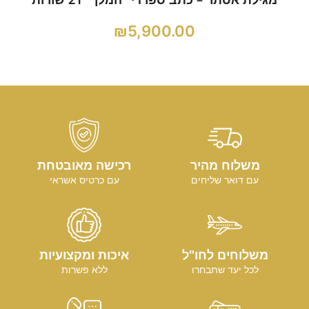
₪
5,900.00
משלוח מהיר
רכישה מאובטחת
עם דואר שליחים
עם כרטיס אשראי
משלוחים לחו"ל
איכות ומקצועיות
לכל יעד שתבחרו
ללא פשרות