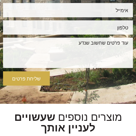
שליחת פרטים
מוצרים נוספים
שעשויים
לעניין אותך