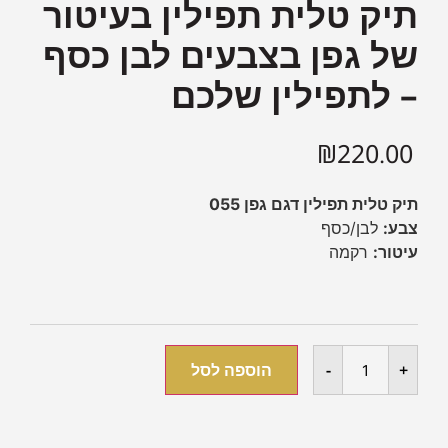
תיק טלית תפילין בעיטור
של גפן בצבעים לבן כסף
– לתפילין שלכם
₪
220.00
תיק טלית תפילין דגם גפן 055
צבע:
לבן/כסף
עיטור:
רקמה
+
-
הוספה לסל