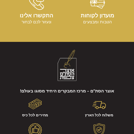
מועדון לקוחות
התקשרו אלינו
הטבות ומבצעים
ונעזור לכם לבחור
אוצר הסת”ם – מרכז המבקרים היחיד מסוגו בעולם!
משלוח לכל הארץ
מחירים לכל כיס