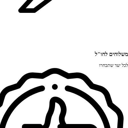
משלוחים לחו"ל
לכל יעד שתבחרו