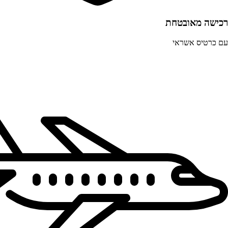
רכישה מאובטחת
עם כרטיס אשראי