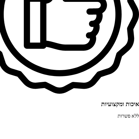
איכות ומקצועיות
ללא פשרות