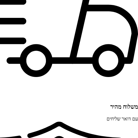
משלוח מהיר
עם דואר שליחים