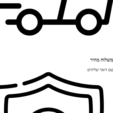
משלוח מהיר
עם דואר שליחים