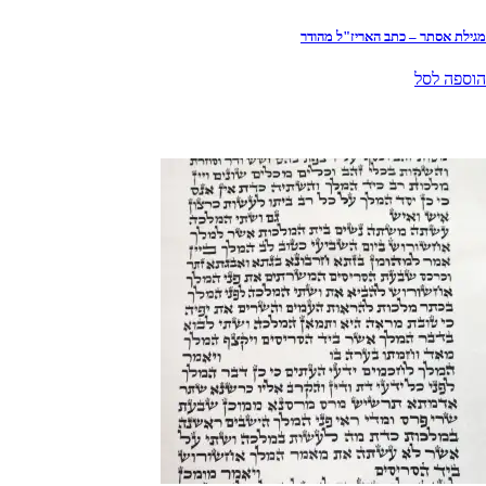
מגילת אסתר – כתב האריז"ל מהודר
הוספה לסל