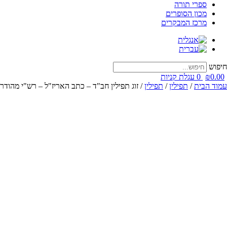
ספרי תורה
מכון הסופרים
מרכז המבקרים
חיפוש
0.00
₪
0
עגלת קניות
עמוד הבית
/
תפילין
/
תפילין
/ זוג תפילין חב"ד – כתב האריז"ל – רש"י מהודר