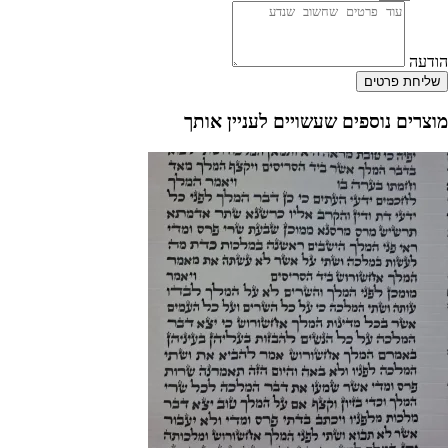
הודעה
שליחת פרטים
מוצרים נוספים
שעשויים לעניין אותך