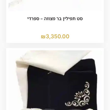
סט תפילין בר מצווה – ספרדי
₪
3,350.00