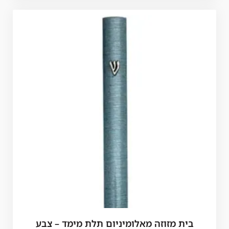
בית מזוזה מאלומיניום תלת מימד – צבע