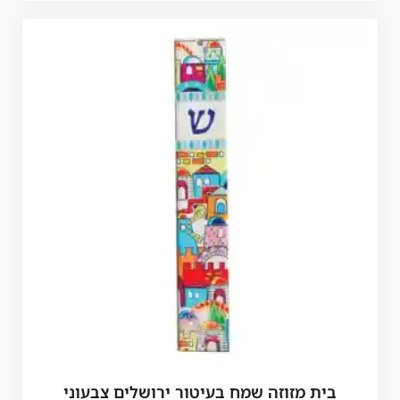
בית מזוזה שמח בעיטור ירושלים צבעוני