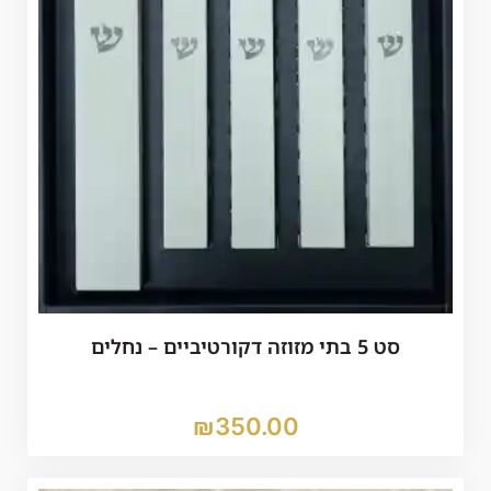
סט 5 בתי מזוזה דקורטיביים – נחלים
₪
350.00