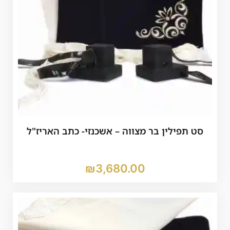
סט תפילין בר מצווה – אשכנזי- כתב האריז"ל
₪
3,680.00