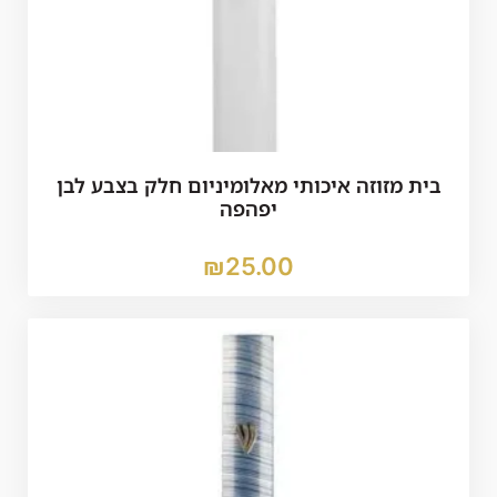
בית מזוזה איכותי מאלומיניום חלק בצבע לבן
יפהפה
₪
25.00