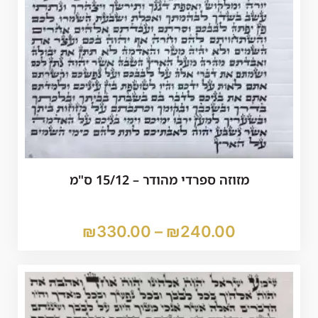
מזוזה ספרדי מהודר – 15/12 ס"מ
₪
330.00
–
₪
240.00