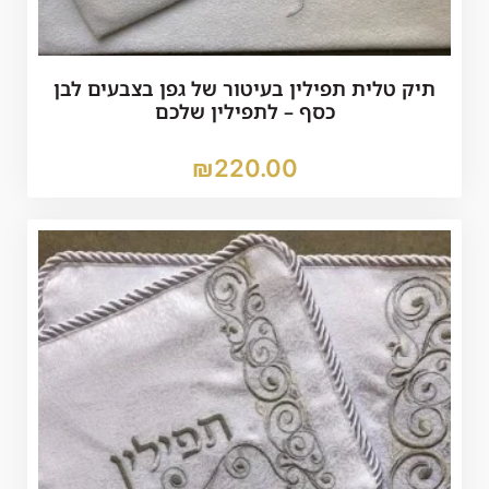
תיק טלית תפילין בעיטור של גפן בצבעים לבן
כסף – לתפילין שלכם
₪
220.00