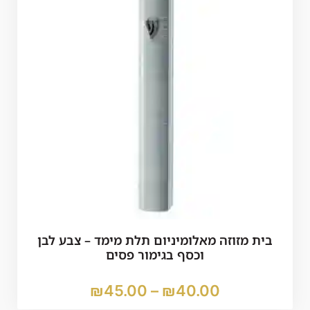
בית מזוזה מאלומיניום תלת מימד – צבע לבן
וכסף בגימור פסים
₪
45.00
–
₪
40.00