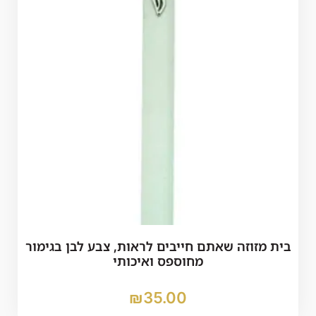
בית מזוזה שאתם חייבים לראות, צבע לבן בגימור
מחוספס ואיכותי
₪
35.00