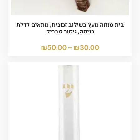
בית מזוזה מעץ בשילוב זכוכית, מתאים לדלת
כניסה, גימור מבריק
₪
50.00
–
₪
30.00