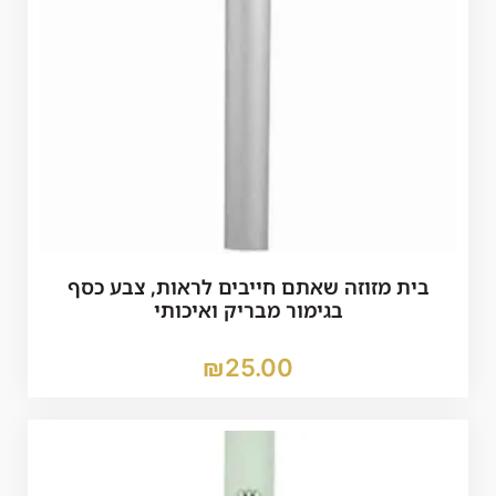
בית מזוזה שאתם חייבים לראות, צבע כסף
בגימור מבריק ואיכותי
₪
25.00