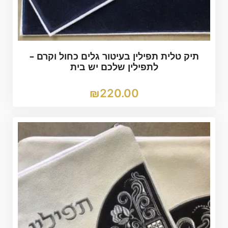
תיק טלית תפילין בעיטור גלים כחול וקרם –
לתפילין שלכם יש בית
₪
220.00