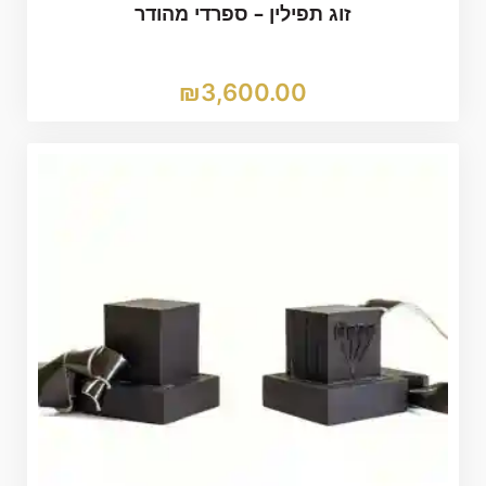
זוג תפילין – ספרדי מהודר
₪
3,600.00