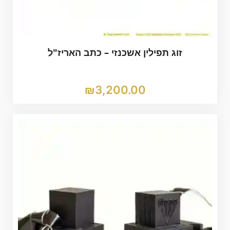
זוג תפילין אשכנזי – כתב האריז"ל
₪
3,200.00