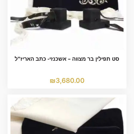
סט תפילין בר מצווה – אשכנזי- כתב האריז"ל
₪
3,680.00