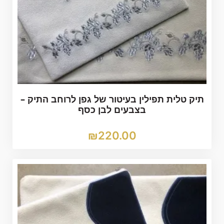
תיק טלית תפילין בעיטור של גפן לרוחב התיק –
בצבעים לבן כסף
₪
220.00