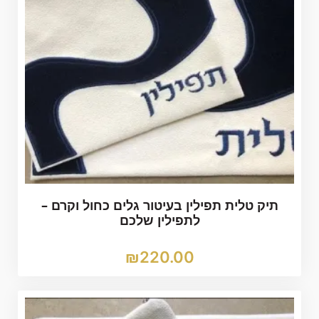
תיק טלית תפילין בעיטור גלים כחול וקרם –
לתפילין שלכם
₪
220.00