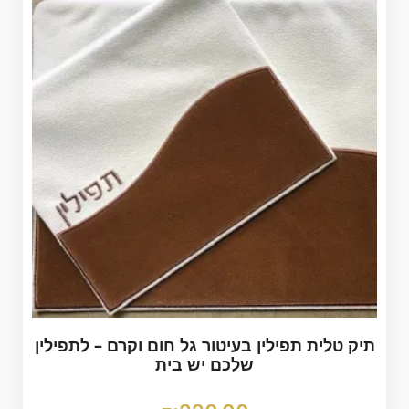
תיק טלית תפילין בעיטור גל חום וקרם – לתפילין
שלכם יש בית