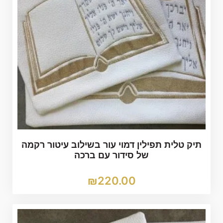
תיק טלית תפילין דמוי עור בשילוב עיטור רקמה
של סידור עם ברכה
₪
220.00