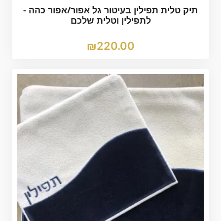
תיק טלית תפילין בעיטור גל אפור/אפור כהה -
לתפילין וטלית שלכם
₪
220.00