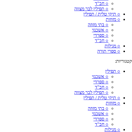
○ חב"ד
○ תפילין לבר מצווה
○ תיקי טלית / תפילין
○ מזוזות
○ בתי מזוזה
○ אשכנזי
○ ספרדי
○ חב"ד
○ מגילות
○ ספרי תורה
קטגוריות:
○ תפילין
○ אשכנזי
○ ספרדי
○ חב"ד
○ תפילין לבר מצווה
○ תיקי טלית / תפילין
○ מזוזות
○ בתי מזוזה
○ אשכנזי
○ ספרדי
○ חב"ד
○ מגילות