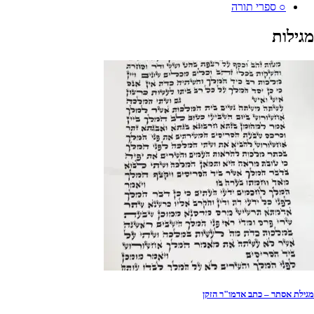
○ ספרי תורה
מגילות
מגילת אסתר – כתב אדמו"ר הזקן