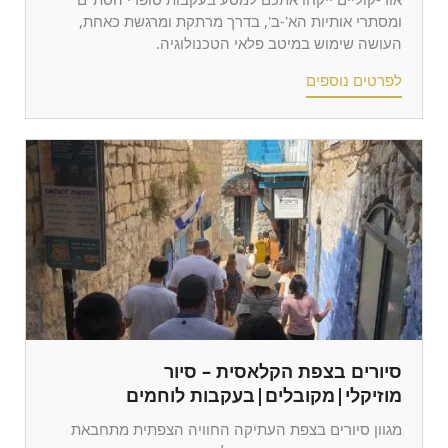
ומסתרי אותיות הא'-ב', בדרך מרתקת ומרגשת כאחת,
העושה שימוש במיטב פלאי הטכנולוגיה.
לפרטים נוספים
סיורים בצפת הקלאסית – סיור
מוזיקלי|מקובלים|בעקבות לוחמים
מגוון סיורים בצפת העתיקה החוויה הצפתית מתחבאת