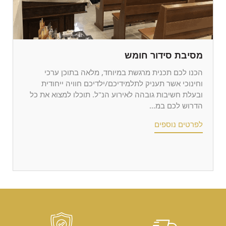
מסיבת סידור חומש
הכנו לכם תכנית מרגשת במיוחד, מלאה בתוכן ערכי
וחינוכי אשר תעניק לתלמידיכם/ילדיכם חוויה ייחודית
ובעלת חשיבות גובהה לאירוע הנ"ל. תוכלו למצוא את כל
הדרוש לכם במ…
לפרטים נוספים