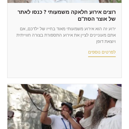
רוצים אירוע חלאקה משמעותי ? כנסו לאתר
של אוצר הסת”ם
ירוע זה הוא אירוע משמעותי מאוד בחייו של ילדכם, אם
אתם מעוניינים לציין את אירוע התספורת בצורה חווייתית
ויוצאת דופן
לפרטים נוספים