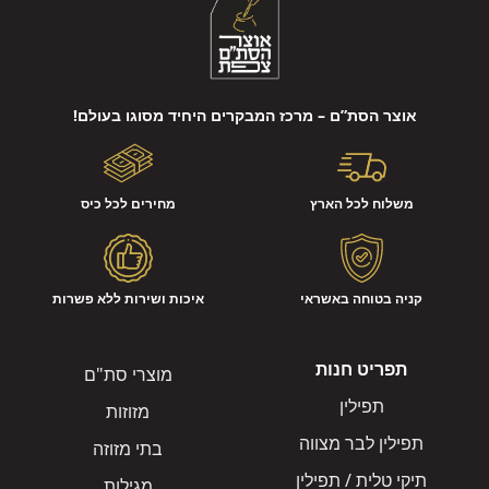
אוצר הסת”ם – מרכז המבקרים היחיד מסוגו בעולם!
משלוח לכל הארץ
מחירים לכל כיס
קניה בטוחה באשראי
איכות ושירות ללא פשרות
תפריט חנות
מוצרי סת"ם
תפילין
מזוזות
תפילין לבר מצווה
בתי מזוזה
תיקי טלית / תפילין
מגילות