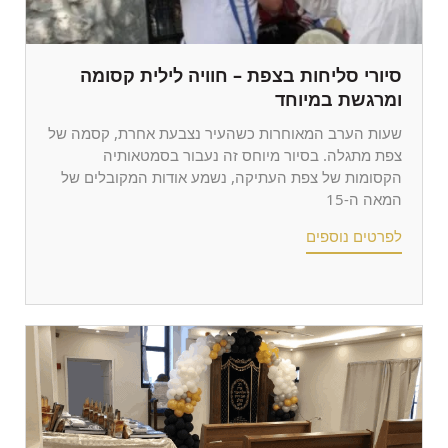
סיורי סליחות בצפת – חוויה לילית קסומה
ומרגשת במיוחד
שעות הערב המאוחרות כשהעיר נצבעת אחרת, קסמה של
צפת מתגלה. בסיור מיוחס זה נעבור בסמטאותיה
הקסומות של צפת העתיקה, נשמע אודות המקובלים של
המאה ה-15
לפרטים נוספים