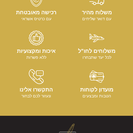
משלוח מהיר
רכישה מאובטחת
עם דואר שליחים
עם כרטיס אשראי
משלוחים לחו"ל
איכות ומקצועיות
לכל יעד שתבחרו
ללא פשרות
מועדון לקוחות
התקשרו אלינו
הטבות ומבצעים
ונעזור לכם לבחור