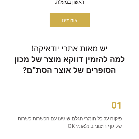
ראשון במעלה.
אודותינו
יש מאות אתרי יודאיקה!
למה להזמין דווקא מוצר של מכון
הסופרים של אוצר הסת"ם?
01
פיקוח על כל חומרי הגלם שיגיעו עם הכשרות כשרות
של גוף חיצוני בינלאומי OK ​