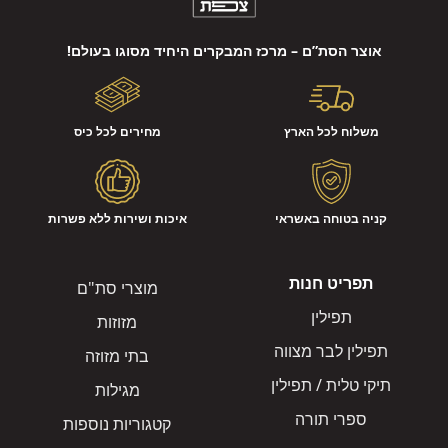
אוצר הסת”ם – מרכז המבקרים היחיד מסוגו בעולם!
משלוח לכל הארץ
מחירים לכל כיס
קניה בטוחה באשראי
איכות ושירות ללא פשרות
תפריט חנות
מוצרי סת"ם
תפילין
מזוזות
תפילין לבר מצווה
בתי מזוזה
תיקי טלית / תפילין
מגילות
ספרי תורה
קטגוריות נוספות