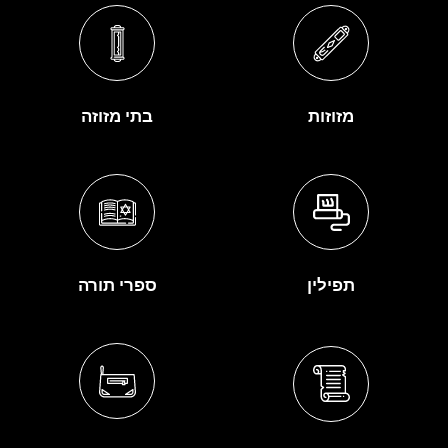
מזוזות
בתי מזוזה
תפילין
ספרי תורה