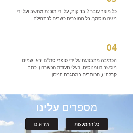
כל מוצר עובר 2 בדיקות, על ידי תוכנת מחשב ועל ידי
מגיה מוסמך. כל המוצרים כשרים לכתחילה. ​
04
הכתיבה מתבצעת על ידי סופרי סת"ם יראי שמים
מוכשרים ומנוסים, בעלי תעודת הכשרה ("כתב
קבלה"), הכותבים במסגרת המכון. ​
מספרים
עלינו
כל ההמלצות
אירועים