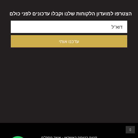
הצטרפו למועדון הלקוחות שלנו וקבלו עדכונים לפני כולם
עדכנו אותי
קנייה בטוחה באשראי - אוצר הסת"ם