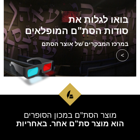
בואו לגלות את
סודות הסת"ם המופלאים
במרכז המבקרים של אוצר הסתם
>
מוצר הסת"ם במכון הסופרים
הוא מוצר סת"ם אחר. באחריות