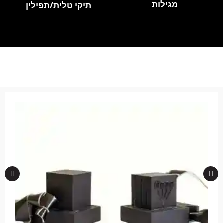
מגילות
תיקי טלית/תפילין