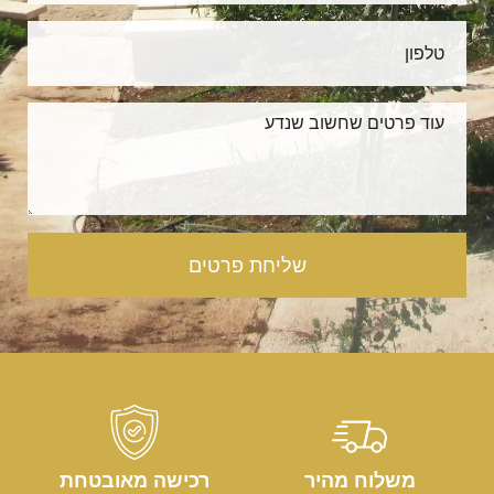
שליחת פרטים
משלוח מהיר
רכישה מאובטחת