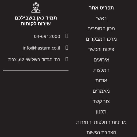
תפריט אתר
תמיד כאן בשבילכם
ראשי
שירות לקוחות
מכון הסופרים
04-6912000
מרכז המבקרים
info@hastam.co.il
פיקוח והכשר
אירועים
רח' הגדוד השלישי 62, צפת
המלצות
אודות
מאמרים
צור קשר
תקנון
מדיניות החלפות והחזרות
הצהרת נגישות