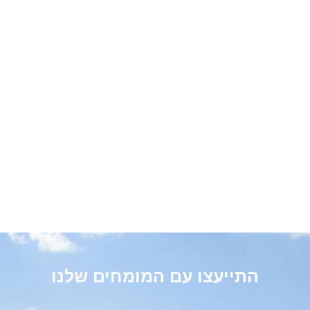
התייעצו עם המומחים שלנו