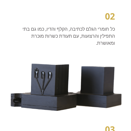
02
כל חומרי הגלם לכתיבה, הקלף והדיו, כמו גם בתי
התפילין והרצועות, עם תעודת כשרות מוכרת
ומאושרת.​
03