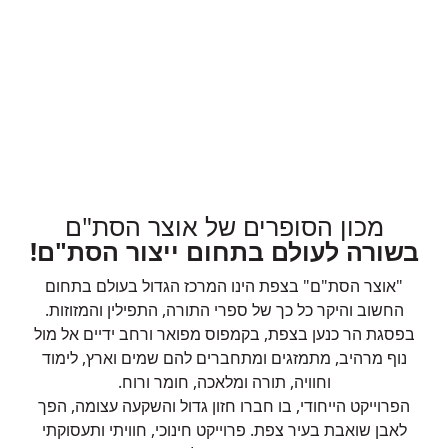
מכון הסופרים של אוצר הסת"ם
בשורה לעולם בתחום ייצור הסת"ם!
"אוצר הסת"ם" בצפת הינו המרכז הגדול בעולם בתחום
החשוב והיקר כל כך של ספרי התורה, התפילין והמזוזות.
בפסגת הר כנען בצפת, בקמפוס מפואר ורחב ידיים אל מול
נוף מרהיב, מתמזגים ומתחברים להם שמים וארץ, לימוד
וחוויה, תורה ומלאכה, חומר ורוח.
הפרוייקט הייחודי, בו חברו חזון גדול והשקעה עצומה, הפך
לאבן שואבת בעיר צפת. פרוייקט חינוכי, חוויתי ותעסוקתי