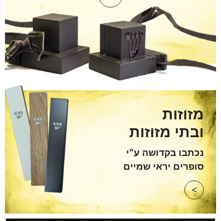
מזוזות
ובתי מזוזות
נכתבו בקדושה ע"י
סופרים יראי שמיים
>