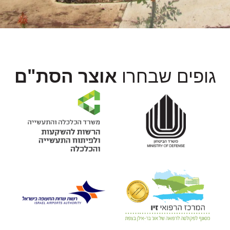
גופים שבחרו
אוצר הסת"ם